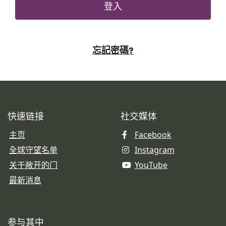
登入
忘記密碼?
快速链接
社交媒体
主页
Facebook
全球守望名单
Instagram
关于敞开的门
YouTube
最新消息
参与其中