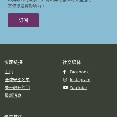
基督徒发挥影响力。
订阅
快速链接
社交媒体
主页
Facebook
全球守望名单
Instagram
关于敞开的门
YouTube
最新消息
参与其中