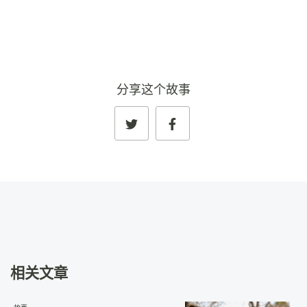
分享这个故事
相关文章