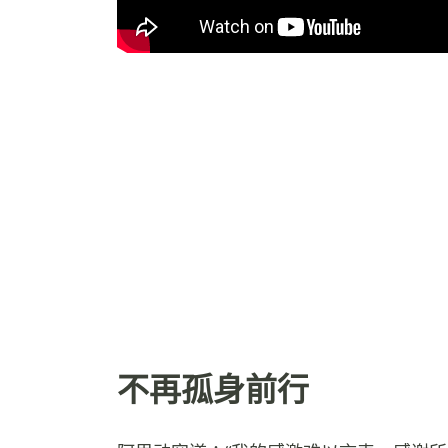
不再孤身前行