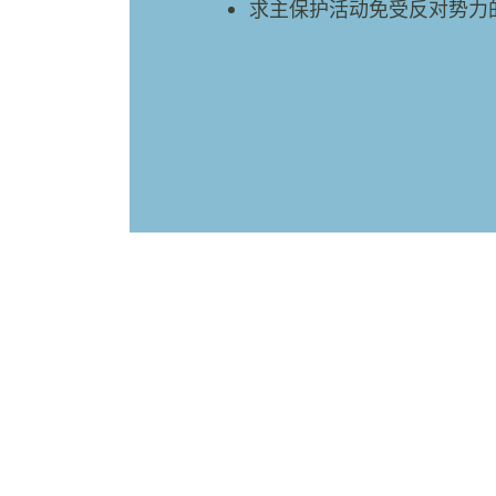
求主保护活动免受反对势力