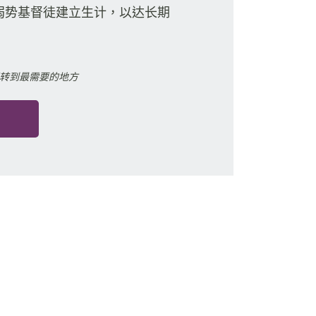
弱势基督徒建立生计，以达长期
转到最需要的地方