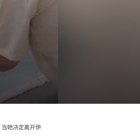
。当她决定离开伊