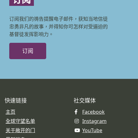
订阅我们的祷告提醒电子邮件，获知当地信徒
忠勇非凡的故事，并得知你可怎样对受逼迫的
基督徒发挥影响力。
订阅
快速链接
社交媒体
主页
Facebook
全球守望名单
Instagram
关于敞开的门
YouTube