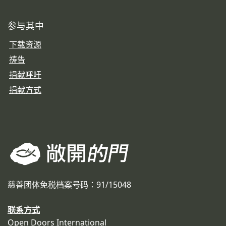
参与其中
下载资源
祷告
捐献呼吁
捐献方式
慈善团体免税档案号码：91/15048
联系方式
Open Doors International