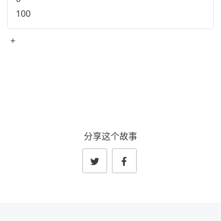
100
+
查看完整资料
→
分享这个故事