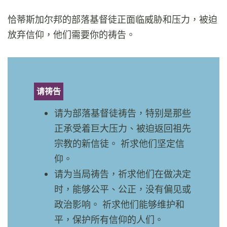
恰蒂斯加尔邦的部落基督徒正面临威胁和压力，被迫
放弃信仰，他们需要你的祷告。
请祷告
请为部落基督徒祷告，特别是那些
正承受着巨大压力、被迫返回祖先
宗教的新信徒。 祈求他们坚定信
仰。
请为当局祷告，祈求他们在做决定
时，能够公平、公正，没有偏见或
政治影响。 祈求他们能够维护和
平，保护所有信仰的人们。