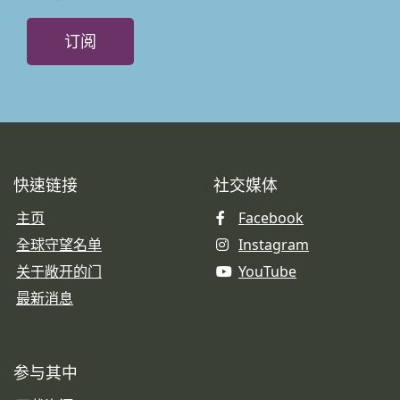
订阅
快速链接
社交媒体
主页
Facebook
全球守望名单
Instagram
关于敞开的门
YouTube
最新消息
参与其中