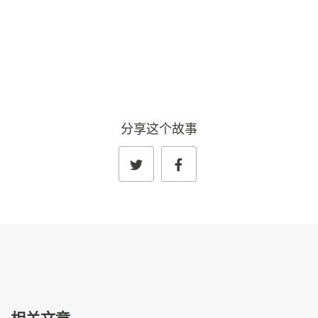
查看完整资料
→
分享这个故事