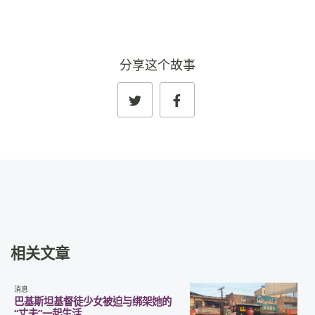
分享这个故事
相关文章
消息
巴基斯坦基督徒少女被迫与绑架她的
“丈夫”一起生活