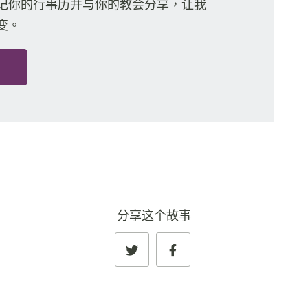
记你的行事历并与你的教会分享，让我
变。
分享这个故事