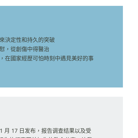
來決定性和持久的突破
慰，從創傷中得醫治
，在國家經歷可怕時刻中遇見美好的事
 月 17 日发布，报告调查结果以及受