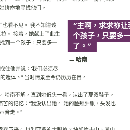
，她拼命地寻找他们。
“主啊，求求祢让
子也看不见。 我不知道该
克拉。 接着，她献上了此生
个孩子，只要多
再找到一个孩子，只要多一
了。”
哈南
抱住他并说：‘我们必须尽
上的遗体。” 当时情景至今仍历历在目。
。 哈南不解，直到她低头一看，认出了那双鞋子。
出痛苦的记忆：“我没认出她。 她的脸颊肿胀，头发也
声音走。”
存下来。 以利亚斯的大腿被 2 块弹片击中，其中