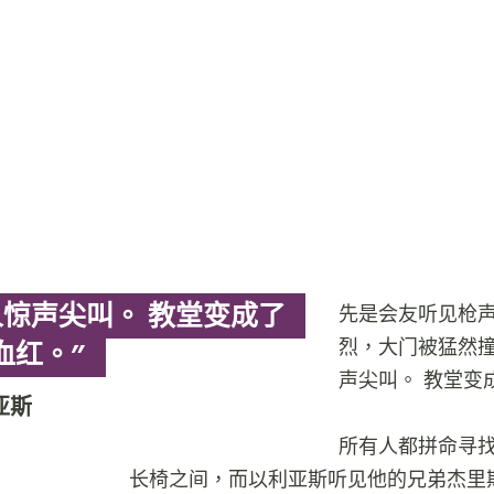
人惊声尖叫。 教堂变成了
先是会友听见枪声
烈，大门被猛然撞
血红。”
声尖叫。 教堂变
亚斯
所有人都拼命寻找
长椅之间，而以利亚斯听见他的兄弟杰里斯