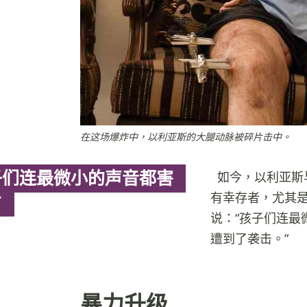
在这场爆炸中，以利亚斯的大腿动脉被碎片击中。
子们连最微小的声音都害
如今，以利亚斯
有幸存者，尤其是
”
说：“孩子们连最
遭到了袭击。”
暴力升级