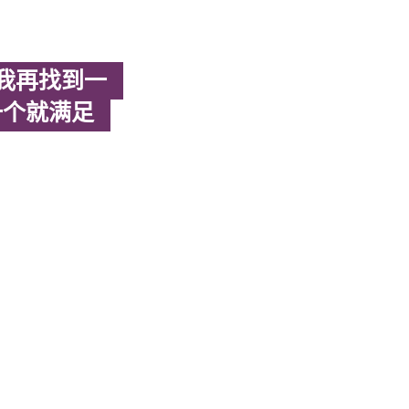
我再找到一
一个就满足