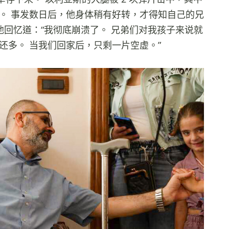
。 事发数日后，他身体稍有好转，才得知自己的兄
他回忆道：“我彻底崩溃了。 兄弟们对我孩子来说就
还多。 当我们回家后，只剩一片空虚。”