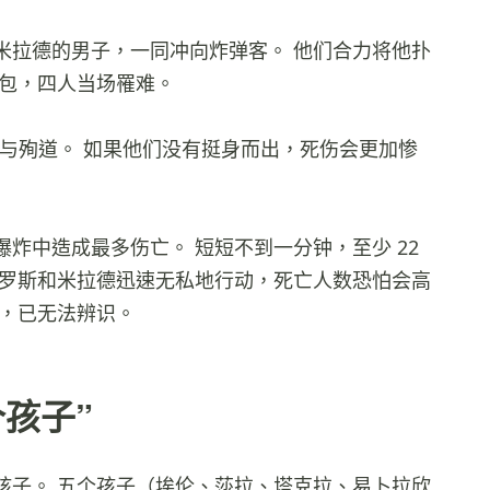
米拉德的男子，一同冲向炸弹客。 他们合力将他扑
背包，四人当场罹难。
与殉道。 如果他们没有挺身而出，死伤会更加惨
炸中造成最多伤亡。 短短不到一分钟，至少 22
特罗斯和米拉德迅速无私地行动，死亡人数恐怕会高
内，已无法辨识。
孩子”
孩子。 五个孩子（埃伦、莎拉、塔克拉、易卜拉欣