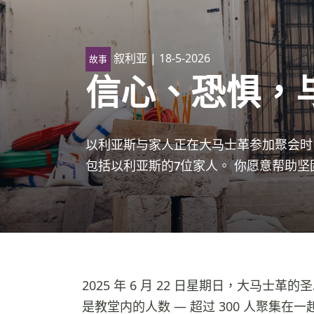
叙利亚
| 18-5-2026
故事
信心、恐惧，
以利亚斯与家人正在大马士革参加聚会时
包括以利亚斯的7位家人。 你愿意帮助
2025 年 6 月 22 日星期日，大马
是教堂内的人数 — 超过 300 人聚集