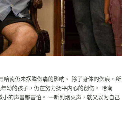
与哈南仍未摆脱伤痛的影响。 除了身体的伤痕，所
年幼的孩子，仍在努力抚平内心的创伤。 哈南
微小的声音都害怕。 一听到烟火声，就又以为自己