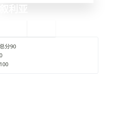
叙利亚
←
尼日利亚
7
5
厄立特里亚
→
总分
90
0
100
查看完整资料
→