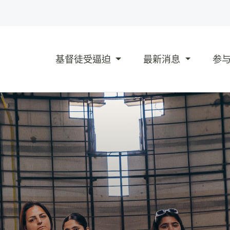
基督徒受逼迫
最新消息
参