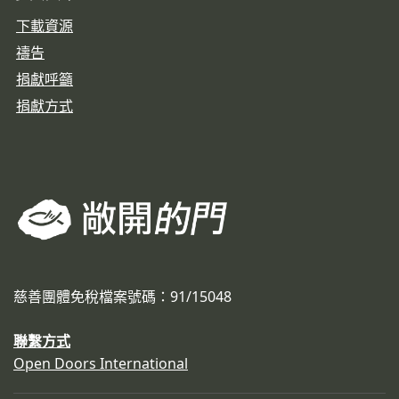
下載資源
禱告
捐獻呼籲
捐獻方式
慈善團體免稅檔案號碼：91/15048
聯繫方式
Open Doors International