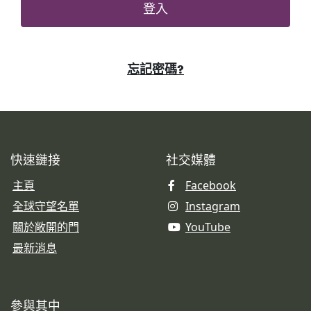
登入
忘記密碼?
快速鏈接
社交媒體
主頁
Facebook
全球守望名單
Instagram
關於敞開的門
YouTube
最新消息
參與其中