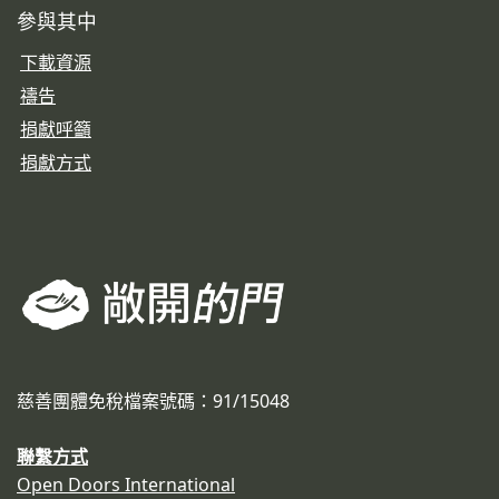
參與其中
下載資源
禱告
捐獻呼籲
捐獻方式
慈善團體免稅檔案號碼：91/15048
聯繫方式
Open Doors International