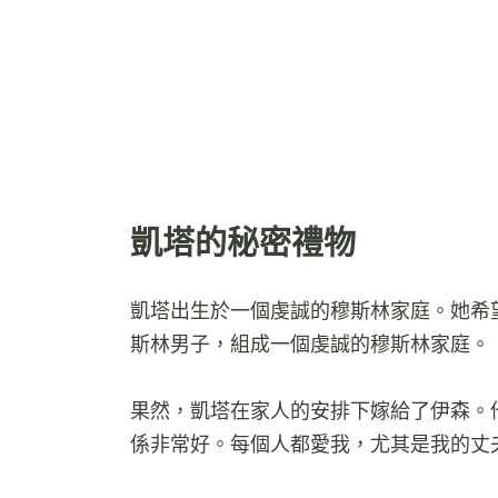
凱塔的秘密禮物
凱塔出生於一個虔誠的穆斯林家庭。她希
斯林男子，組成一個虔誠的穆斯林家庭。
果然，凱塔在家人的安排下嫁給了伊森。
係非常好。每個人都愛我，尤其是我的丈