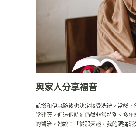
與家人分享福音
凱塔和伊森隨後也決定接受洗禮。當然，
堂建築。但這個時刻仍然非常特別。多年
的醫治。她說：「從那天起，我的頭痛消