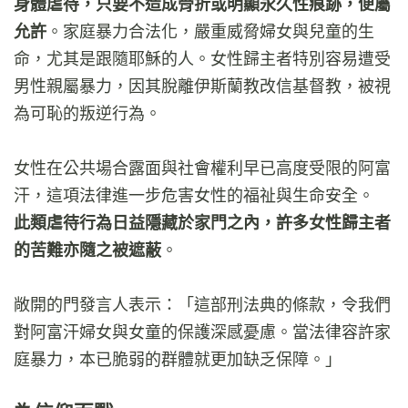
身體虐待，只要不造成骨折或明顯永久性痕跡，便屬
允許
。家庭暴力合法化，嚴重威脅婦女與兒童的生
命，尤其是跟隨耶穌的人。女性歸主者特別容易遭受
男性親屬暴力，因其脫離伊斯蘭教改信基督教，被視
為可恥的叛逆行為。
女性在公共場合露面與社會權利早已高度受限的阿富
汗，這項法律進一步危害女性的福祉與生命安全。
此類虐待行為日益隱藏於家門之內，許多女性歸主者
的苦難亦隨之被遮蔽
。
敞開的門發言人表示：「這部刑法典的條款，令我們
對阿富汗婦女與女童的保護深感憂慮。當法律容許家
庭暴力，本已脆弱的群體就更加缺乏保障。」