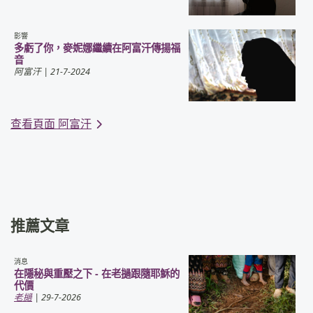
影響
多虧了你，麥妮娜繼續在阿富汗傳揚福
音
阿富汗
| 21-7-2024
查看頁面 阿富汗
推薦文章
消息
在隱秘與重壓之下 - 在老撾跟隨耶穌的
代價
老撾
| 29-7-2026