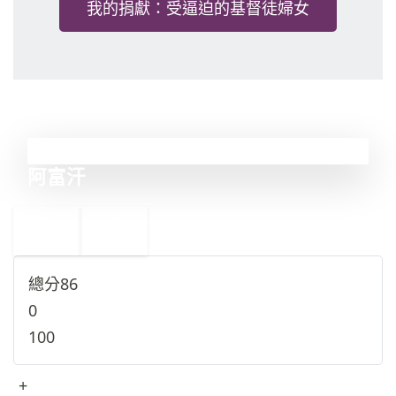
我的捐獻：受逼迫的基督徒婦女
11
阿富汗
←
印度
12
10
伊朗
→
總分
86
0
100
+