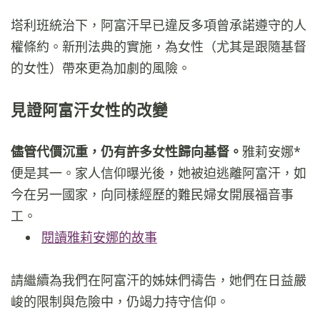
塔利班統治下，阿富汗早已違反多項曾承諾遵守的人
權條約。新刑法典的實施，為女性（尤其是跟隨基督
的女性）帶來更為加劇的風險。
見證阿富汗女性的改變
儘管代價沉重，仍有許多女性歸向基督。
雅莉安娜*
便是其一。家人信仰曝光後，她被迫逃離阿富汗，如
今在另一國家，向同樣經歷的難民婦女開展福音事
工。
閱讀雅莉安娜的故事
請繼續為我們在阿富汗的姊妹們禱告，她們在日益嚴
峻的限制與危險中，仍竭力持守信仰。