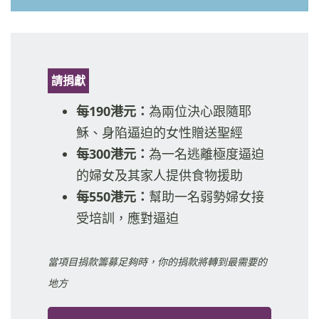
請捐獻
每190港元：
為兩位決心跟隨耶
穌、身陷逼迫的女性贈送聖經
每300港元：
為一名逃離極度逼迫
的婦女及其家人提供食物援助
每550港元：
幫助一名弱勢婦女接
受培訓，應對逼迫
當項目捐款籌募足夠時，你的捐款將轉到最需要的
地方