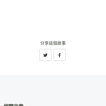
查看完整資料
→
分享這個故事