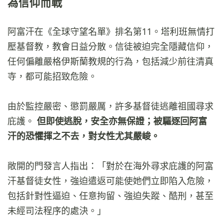
為信仰而戰
阿富汗在《全球守望名單》排名第11。塔利班無情打
壓基督教，教會日益分散。信徒被迫完全隱藏信仰，
任何偏離嚴格伊斯蘭教規的行為，包括減少前往清真
寺，都可能招致危險。
由於監控嚴密、懲罰嚴厲，許多基督徒逃離祖國尋求
庇護。
但即使逃脫，安全亦無保證；被驅逐回阿富
汗的恐懼揮之不去，對女性尤其嚴峻。
敞開的門發言人指出：「對於在海外尋求庇護的阿富
汗基督徒女性，強迫遣返可能使她們立即陷入危險，
包括針對性逼迫、任意拘留、強迫失蹤、酷刑，甚至
未經司法程序的處決。」