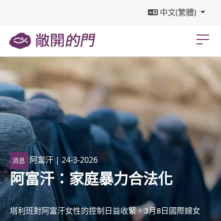
中文(繁體)
阿富汗
| 24-3-2026
消息
阿富汗：家庭暴力合法化
塔利班對阿富汗女性的控制日益收緊。3月8日國際婦女