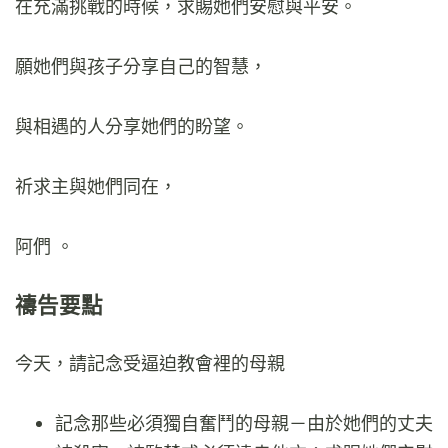
在充滿挑戰的時候，求賜她們安慰與平安。
願她們與孩子分享自己的智慧，
與相遇的人分享她們的盼望。
祈求主與她們同在，
阿們 。
禱告要點
今天，請記念受逼迫教會裡的母親
記念那些必須獨自奮鬥的母親－由於她們的丈夫