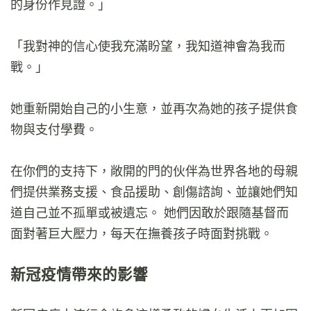
的身份作見證。」
「我對神的信心使我充滿盼望，我知道神會為我而
戰。」
她重新開始自己的小生意，並再次為她的孩子提供食
物與支付學費。
在你們的支持下，敞開的門的伙伴為世界各地的母親
們提供業務支援、食品援助、創傷諮詢、並讓她們知
道自己並不孤單或被遺忘。 她們因敢於跟隨基督而
面對著巨大壓力，每天在撫養孩子時面對挑戰。
新冠疫情帶來的影響