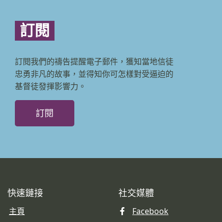
訂閱
訂閱我們的禱告提醒電子郵件，獲知當地信徒
忠勇非凡的故事，並得知你可怎樣對受逼迫的
基督徒發揮影響力。
訂閱
快速鏈接
社交媒體
主頁
Facebook