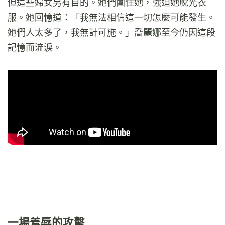
但這些婦女另有目的。她們圍住她，強迫她脫光衣
服。她回憶道：「我無法相信這一切怎麼可能發生。
她們人太多了，我無計可施。」喬麗娜至今仍因這段
記憶而流淚。
一場羞辱的攻擊