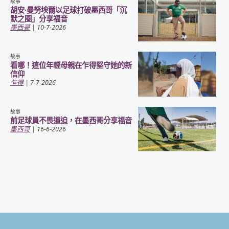
故事
胡安·曼努埃爾以足球打破墨西哥「沉
默之圈」分享福音
墨西哥
| 10-7-2026
故事
看哪！這位年輕母親在乍得堅守她的新
信仰
乍得
| 7-7-2026
故事
前足球員不畏逼迫，在墨西哥分享福音
墨西哥
| 16-6-2026