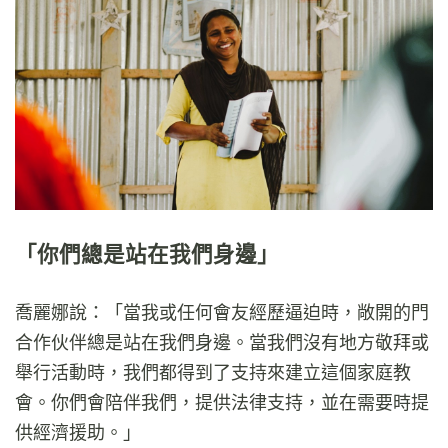
「你們總是站在我們身邊」
喬麗娜說：「當我或任何會友經歷逼迫時，敞開的門
合作伙伴總是站在我們身邊。當我們沒有地方敬拜或
舉行活動時，我們都得到了支持來建立這個家庭教
會。你們會陪伴我們，提供法律支持，並在需要時提
供經濟援助。」