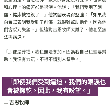
和心理上的痛苦卻是很深。他說：「我們受到了創
傷，健康被摧毀了。」他試圖表現得堅強：「如果我
向會眾表明我受到了創傷，就很難幫助他們，因為他
們會感到失望。」但這對吉恩牧師太難了，他甚至無
法再講道。
「即使是葬禮，我也無法參加。因為我自己也需要幫
助。我沒有力氣，不得不請別人幫手。」
「即使我們受到逼迫，我們的眼淚也
會被擦乾。因此，我有盼望。」
吉恩牧師