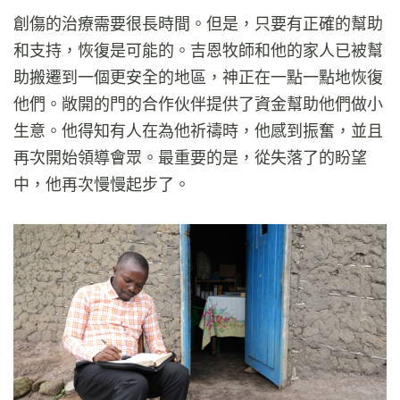
創傷的治療需要很長時間。但是，只要有正確的幫助
和支持，恢復是可能的。吉恩牧師和他的家人已被幫
助搬遷到一個更安全的地區，神正在一點一點地恢復
他們。敞開的門的合作伙伴提供了資金幫助他們做小
生意。他得知有人在為他祈禱時，他感到振奮，並且
再次開始領導會眾。最重要的是，從失落了的盼望
中，他再次慢慢起步了。