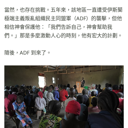
當然，也存在挑戰。五年來，該地區一直遭受伊斯蘭
極端主義叛亂組織民主同盟軍（ADF）的襲擊，但他
相信神會保護他：「我們告訴自己，神會幫助我
們。」那是多麼激動人心的時刻，他有宏大的計劃。
隨後，ADF 到來了。