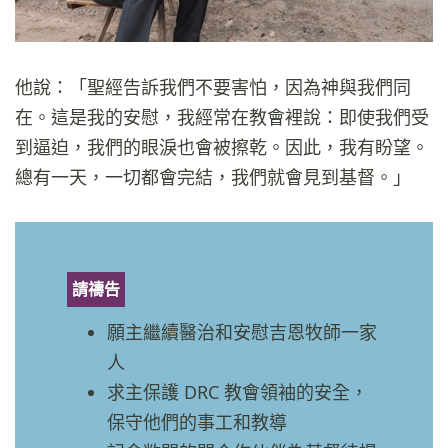
他說：「聖經告訴我們不要害怕，因為神與我們同
在。這是我的安慰，我經常在教會裡說：即使我們受
到逼迫，我們的眼淚也會被擦乾。因此，我有盼望。
總有一天，一切都會完結，我們就會見到基督。」
請禱告
願主繼續醫治和安慰吉恩牧師一家
人
求主保護 DRC 教會領袖的安全，
保守他們的事工和教導