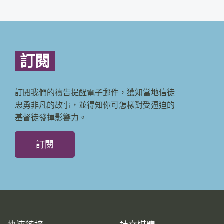
訂閱
訂閱我們的禱告提醒電子郵件，獲知當地信徒
忠勇非凡的故事，並得知你可怎樣對受逼迫的
基督徒發揮影響力。
訂閱