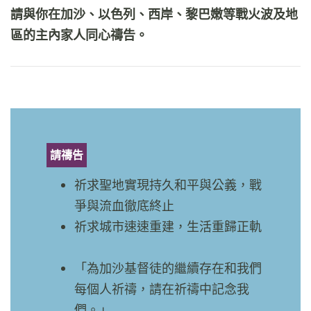
請與你在加沙、以色列、西岸、黎巴嫩等戰火波及地
區的主內家人同心禱告。
請禱告
祈求聖地實現持久和平與公義，戰
爭與流血徹底終止
祈求城市速速重建，生活重歸正軌
「為加沙基督徒的繼續存在和我們
每個人祈禱，請在祈禱中記念我
們。」