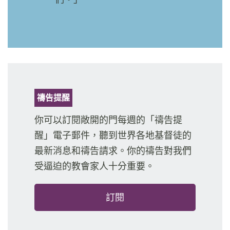
禱告提醒
你可以訂閱敞開的門每週的「禱告提
醒」電子郵件，聽到世界各地基督徒的
最新消息和禱告請求。你的禱告對我們
受逼迫的教會家人十分重要。
訂閱