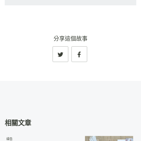
分享這個故事
相關文章
禱告