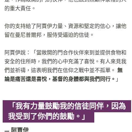
的重大責任。
你的支持給了阿賈伊力量、資源和堅定的信心，讓他
留在曼尼普爾邦，服侍受逼迫的信徒。
阿賈伊說：「當敞開的門合作伙伴來到並提供食物和
安全的住所時，我們的心中充滿了喜悅。有人來見我
們並祈禱，這表明我們在信仰之戰中並不孤單。
無
論是痛苦還是喜悅，基督的身體都與我們同行。
」
「我有力量鼓勵我的信徒同伴，因為
我受到了你們的鼓勵。」
阿賈伊