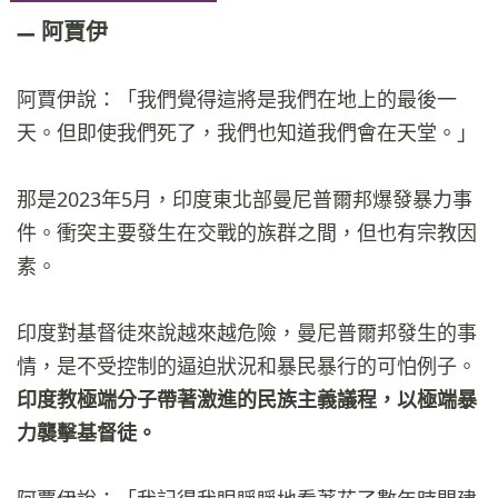
阿賈伊
阿賈伊說：「我們覺得這將是我們在地上的最後一
天。但即使我們死了，我們也知道我們會在天堂。」
那是2023年5月，印度東北部曼尼普爾邦爆發暴力事
件。衝突主要發生在交戰的族群之間，但也有宗教因
素。
印度對基督徒來說越來越危險，曼尼普爾邦發生的事
情，是不受控制的逼迫狀況和暴民暴行的可怕例子。
印度教極端分子帶著激進的民族主義議程，以極端暴
力襲擊基督徒。