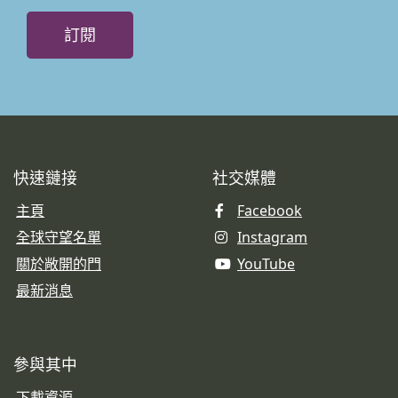
訂閱
快速鏈接
社交媒體
主頁
Facebook
全球守望名單
Instagram
關於敞開的門
YouTube
最新消息
參與其中
下載資源