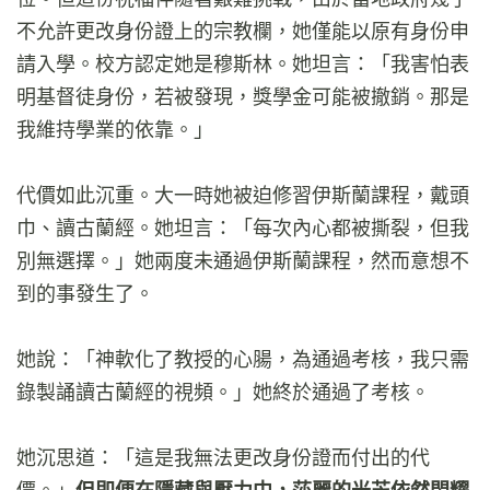
不允許更改身份證上的宗教欄，她僅能以原有身份申
請入學。校方認定她是穆斯林。她坦言：「我害怕表
明基督徒身份，若被發現，獎學金可能被撤銷。那是
我維持學業的依靠。」
代價如此沉重。大一時她被迫修習伊斯蘭課程，戴頭
巾、讀古蘭經。她坦言：「每次內心都被撕裂，但我
別無選擇。」她兩度未通過伊斯蘭課程，然而意想不
到的事發生了。
她說：「神軟化了教授的心腸，為通過考核，我只需
錄製誦讀古蘭經的視頻。」她終於通過了考核。
她沉思道：「這是我無法更改身份證而付出的代