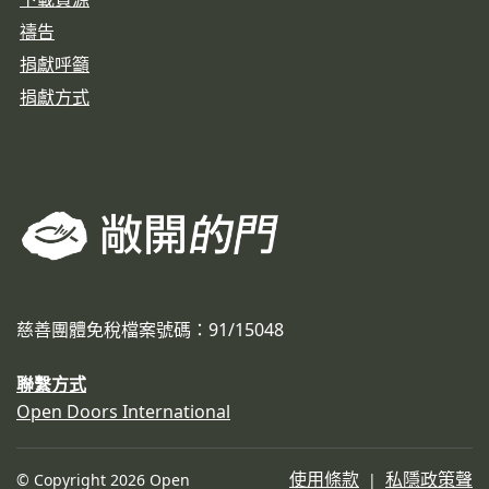
禱告
捐獻呼籲
捐獻方式
慈善團體免稅檔案號碼：91/15048
聯繫方式
Open Doors International
使用條款
私隱政策聲
© Copyright 2026 Open
|