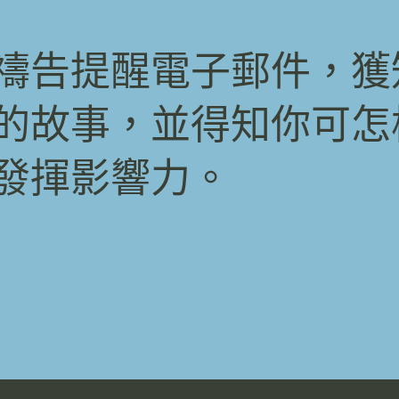
禱告提醒電子郵件，獲
的故事，並得知你可怎
發揮影響力。