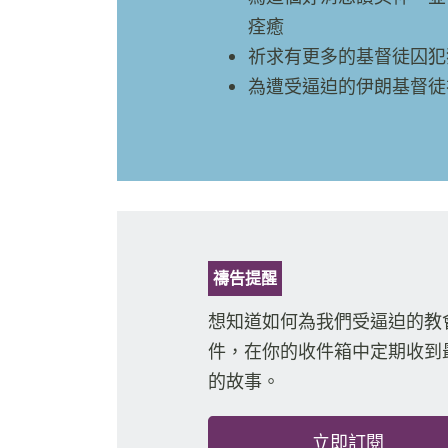
痊癒
祈求有更多的基督徒囚犯
為遭受逼迫的伊朗基督徒
禱告提醒
想知道如何為我們受逼迫的教
件，在你的收件箱中定期收到
的故事。
立即訂閱