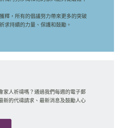
獲釋，所有的倡議努力帶來更多的突破
祈求持續的力量、保護和鼓勵。
會家人祈禱嗎？通過我們每週的電子郵
最新的代禱請求、最新消息及鼓勵人心