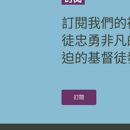
訂閱我們的
徒忠勇非凡
迫的基督徒
訂閱