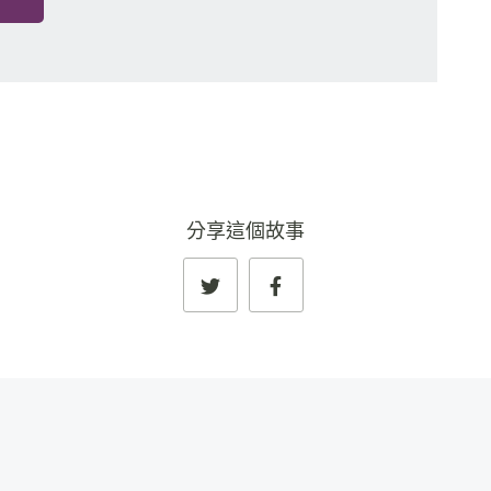
分享這個故事