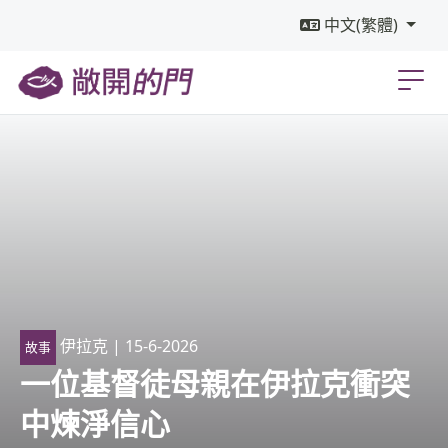
中文(繁體)
伊拉克
| 15-6-2026
故事
一位基督徒母親在伊拉克衝突
中煉淨信心