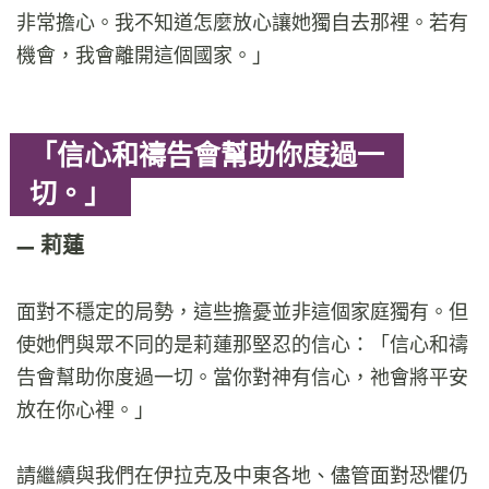
非常擔心。我不知道怎麼放心讓她獨自去那裡。若有
機會，我會離開這個國家。」
「信心和禱告會幫助你度過一
切。」
莉蓮
面對不穩定的局勢，這些擔憂並非這個家庭獨有。但
使她們與眾不同的是莉蓮那堅忍的信心：「信心和禱
告會幫助你度過一切。當你對神有信心，祂會將平安
放在你心裡。」
請繼續與我們在伊拉克及中東各地、儘管面對恐懼仍