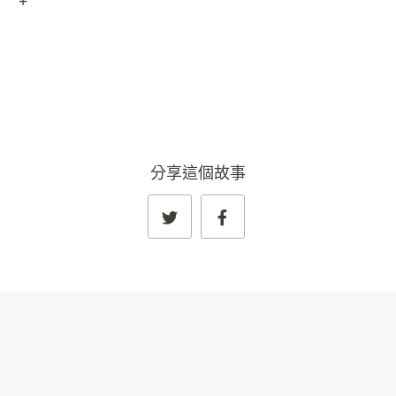
+
查看完整資料
→
分享這個故事