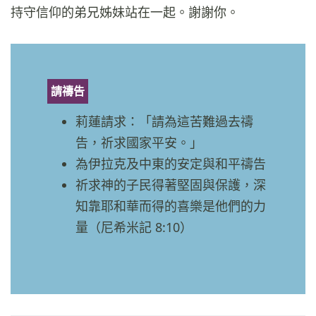
持守信仰的弟兄姊妹站在一起。謝謝你。
請禱告
莉蓮請求：「請為這苦難過去禱
告，祈求國家平安。」
為伊拉克及中東的安定與和平禱告
祈求神的子民得著堅固與保護，深
知靠耶和華而得的喜樂是他們的力
量（尼希米記 8:10）