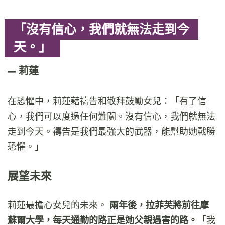
「沒有信心，我們就無法走到今
天。」
莉蓮
在恐懼中，莉蓮藉禱告和敬拜鼓勵女兒：「有了信
心，我們可以度過任何難關。沒有信心，我們就無法
走到今天。禱告是我們最強大的武器，能幫助她戰勝
恐懼。」
展望未來
莉蓮最擔心女兒的未來。
兩年後，拉菲芙將前往摩
蘇爾大學，每天通勤的路正是她父親遇害的路。
「我