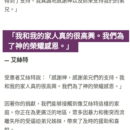
得到了支持。我真誠地感謝神以及前來支持我們的弟
兄。」
「我和我的家人真的很高興。我們為
了神的榮耀感恩。」
艾絲特
受惠者艾絲特說：「感謝神，感謝弟兄們的支持。我
和我的家人真的很高興。我們為了神的榮耀感恩。」
因著你的捐獻，我們能够接觸到像艾絲特這樣的家
庭。你正在為更廣泛的地區，眾多因暴力和衝突而流
離失所的受逼迫弟兄姊妹，帶來了及時的援助和喜
悅。