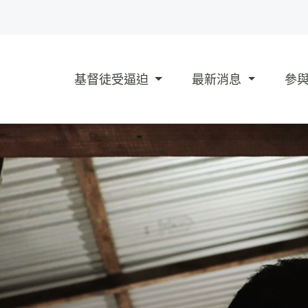
基督徒受逼迫
最新消息
參