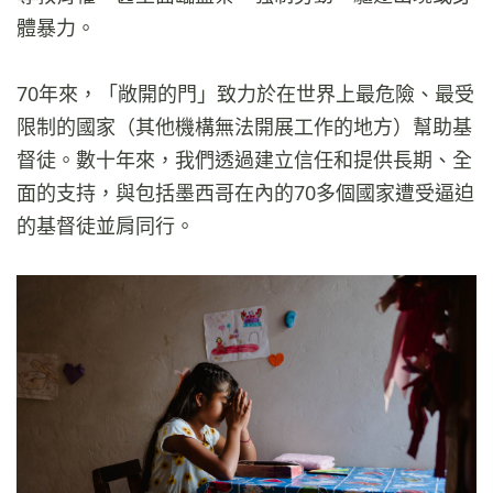
體暴力。
70年來，「敞開的門」致力於在世界上最危險、最受
限制的國家（其他機構無法開展工作的地方）幫助基
督徒。數十年來，我們透過建立信任和提供長期、全
面的支持，與包括墨西哥在內的70多個國家遭受逼迫
的基督徒並肩同行。