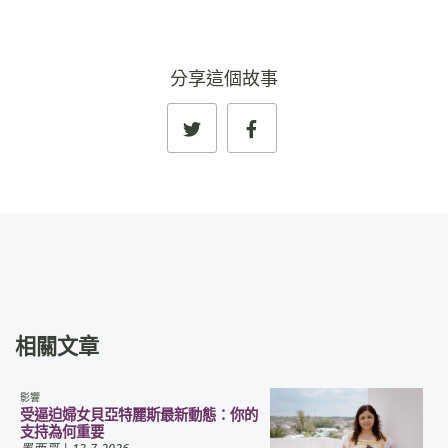
分享這個故事
相關文章
影響
受逼迫婦女貝亞特麗斯最新動態：你的
支持為何重要