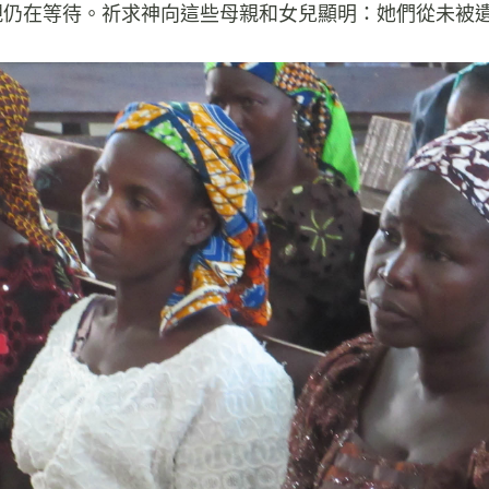
親仍在等待。祈求神向這些母親和女兒顯明：她們從未被