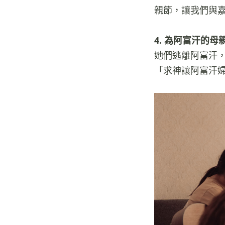
親節，讓我們與
4. 為阿富汗的母
她們逃離阿富汗
「求神讓阿富汗