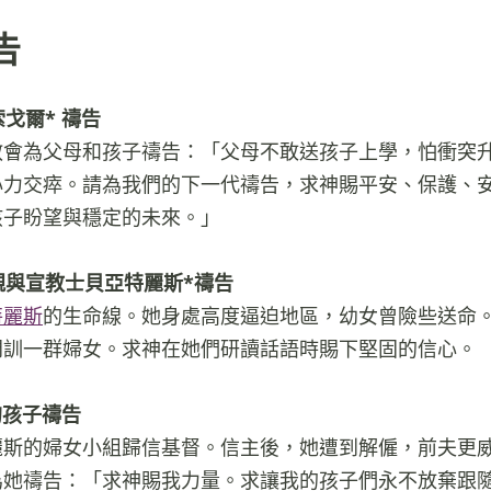
告
索戈爾* 禱告
教會為父母和孩子禱告：「父母不敢送孩子上學，怕衝突
心力交瘁。請為我們的下一代禱告，求神賜平安、保護、
孩子盼望與穩定的未來。」
母親與宣教士貝亞特麗斯*禱告
特麗斯
的生命線。她身處高度逼迫地區，幼女曾險些送命
門訓一群婦女。求神在她們研讀話語時賜下堅固的信心。
她的孩子禱告
麗斯的婦女小組歸信基督。信主後，她遭到解僱，前夫更
為她禱告：「求神賜我力量。求讓我的孩子們永不放棄跟