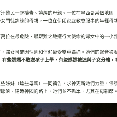
汗難民一起禱告、讀經的母親。一位在墨西哥某個地區（僅
婦女門徒訓練的母親。一位在伊朗家庭教會服事的年輕母
百萬位在最危險、最艱難之地遵行大使命的婦女中的一小
方，婦女可能因性別和信仰遭受雙重逼迫。她們的聲音被
。
有些媽媽不敢送孩子上學，有些媽媽被迫與子女分離，
這些姊妹（這些母親）一同禱告，求神更新她們力量，保
隨耶穌、建造神國的路上，她們並不孤單，尤其在母親節