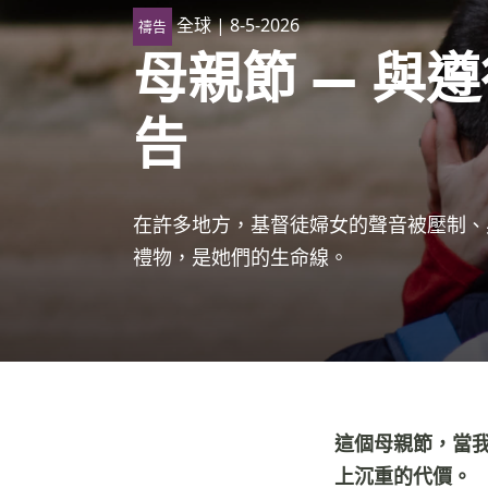
全球
| 8-5-2026
禱告
母親節 — 與
告
在許多地方，基督徒婦女的聲音被壓制、
禮物，是她們的生命線。
這個母親節，當
上沉重的代價。