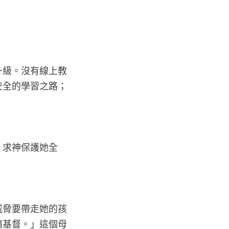
升級。沒有線上教
安全的學習之路；
。求神保護她全
威脅要帶走她的孩
隨基督。」這個母