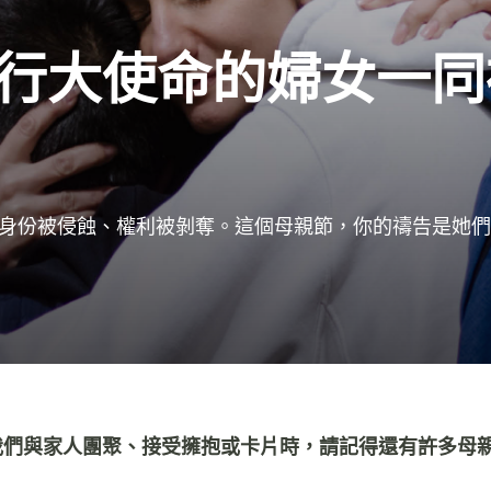
遵行大使命的婦女一同
身份被侵蝕、權利被剝奪。這個母親節，你的禱告是她們
我們與家人團聚、接受擁抱或卡片時，請記得還有許多母