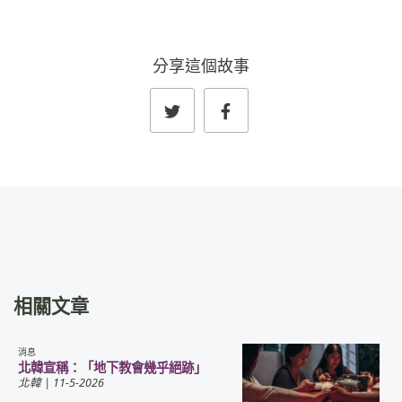
分享這個故事
相關文章
消息
北韓宣稱：「地下教會幾乎絕跡」
北韓
| 11-5-2026