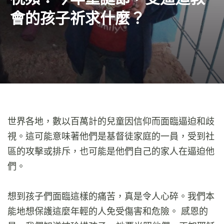
會的孩子祈求什麼？
世界各地，數以百萬計的兒童因信仰而面臨逼迫和歧
視。這可能意味著他們是基督徒家庭的一員，受到社
區的攻擊或排斥，也可能是他們自己的家人在逼迫他
們。
想到孩子們面臨這樣的痛苦，真是令人心碎。我們本
能地想保護這麼年輕的人免受傷害和危險。 感恩的