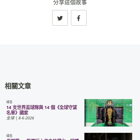
分享這個故事
相關文章
禱告
14 支世界盃球隊與 14 個《全球守望
名單》國家
全球
| 8-6-2026
禱告