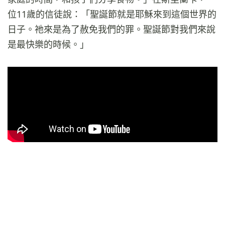
位11歲的信徒說：「聖誕節就是耶穌來到這個世界的
日子。祂來是為了赦免我們的罪。聖誕節對我們來說
是最快樂的時候。」