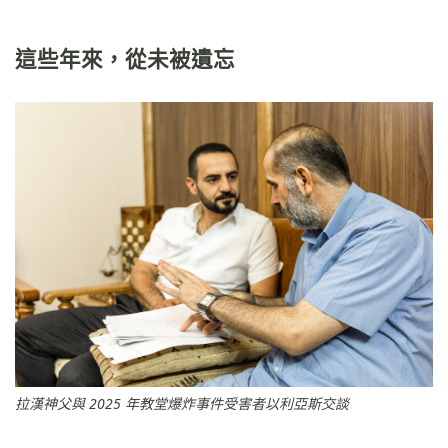
這些年來，從未被遺忘
拉漢神父與 2025 年教堂爆炸事件受害者以利亞斯交談