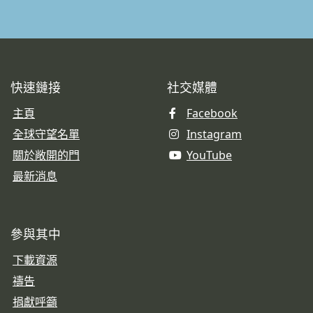
快速鏈接
社交媒體
主頁
Facebook
全球守望名單
Instagram
關於敞開的門
YouTube
最新消息
參與其中
下載資源
禱告
捐獻呼籲