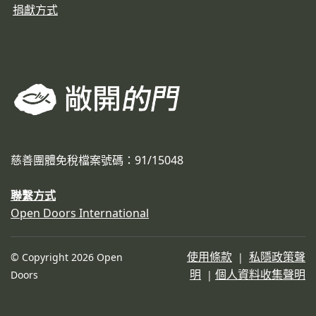
捐獻方式
慈善團體免稅檔案號碼：91/15048
聯繫方式
Open Doors International
使用條款
私隱政策聲
© Copyright 2026 Open
|
明
個人資料收集聲明
Doors
|