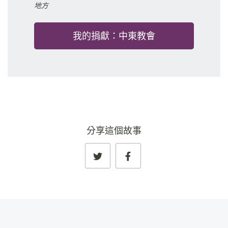
地方
我的捐獻：中東教會
分享這個故事