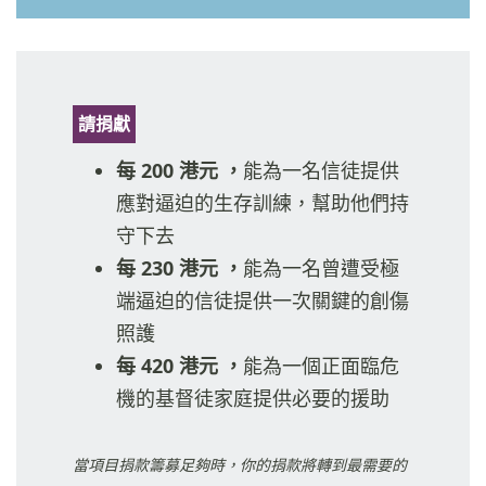
請捐獻
每 200 港元 ，
能為一名信徒提供
應對逼迫的生存訓練，幫助他們持
守下去
每 230 港元 ，
能為一名曾遭受極
端逼迫的信徒提供一次關鍵的創傷
照護
每 420 港元 ，
能為一個正面臨危
機的基督徒家庭提供必要的援助
當項目捐款籌募足夠時，你的捐款將轉到最需要的