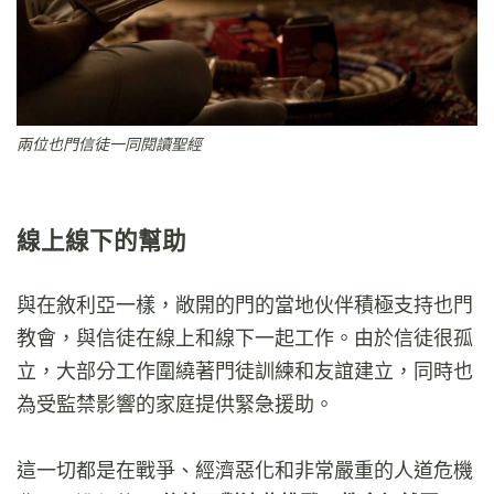
兩位也門信徒一同閱讀聖經
線上線下的幫助
與在敘利亞一樣，敞開的門的當地伙伴積極支持也門
教會，與信徒在線上和線下一起工作。由於信徒很孤
立，大部分工作圍繞著門徒訓練和友誼建立，同時也
為受監禁影響的家庭提供緊急援助。
這一切都是在戰爭、經濟惡化和非常嚴重的人道危機