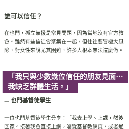
誰可以信任？
在也門，孤立無援是常見問題，因為當地沒有官方教
會。雖然有些信徒會聚集在一起，但往往要冒極大風
險，對女性來說尤其困難，許多人根本無法這麼做。
「我只與少數幾位信任的朋友見面⋯
我缺乏群體生活。」
也門基督徒學生
一位也門基督徒學生分享：「我去上學、上課，然後
回家。接著我會直接上網，瀏覽基督教網頁，或者通