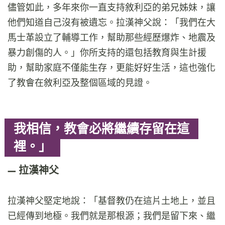
儘管如此，多年來你一直支持敘利亞的弟兄姊妹，讓
他們知道自己沒有被遺忘。拉漢神父說：「我們在大
馬士革設立了輔導工作，幫助那些經歷爆炸、地震及
暴力創傷的人。」你所支持的還包括教育與生計援
助，幫助家庭不僅能生存，更能好好生活，這也強化
了教會在敘利亞及整個區域的見證。
我相信，教會必將繼續存留在這
裡。」
拉漢神父
拉漢神父堅定地說：「基督教仍在這片土地上，並且
已經傳到地極。我們就是那根源；我們是留下來、繼