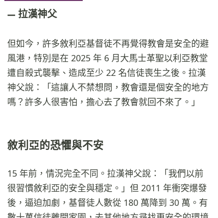
拉漢神父
但如今，許多敘利亞基督徒不再覺得教會是安全的避
風港，特別是在 2025 年 6 月大馬士革聖以利亞教堂
遭自殺式襲擊、造成至少 22 名信徒喪生之後。拉漢
神父說：「這讓人不禁想問，教會還是個安全的地方
嗎？許多人很害怕，擔心去了教會就回不來了。」
敘利亞的恐懼與不安
15 年前，情況完全不同。拉漢神父說：「我們以前
很習慣敘利亞的安全與穩定。」但 2011 年衝突爆發
後，逼迫加劇，基督徒人數從 180 萬降到 30 萬。有
數十萬信徒離開家園，去其他地方尋找更安全的環境