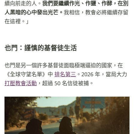
續向前走的人。
我們要繼續作光、作鹽、作酵，在別
人黑暗的心中發出光芒。
我相信，教會必將繼續存留
在這裡。」
也門：謹慎的基督徒生活
也門是另一個許多基督徒面臨極端逼迫的國家，在
《全球守望名單》中
排名第三
。2026 年，當局大力
打壓教會活動
，超過 50 名信徒被捕。