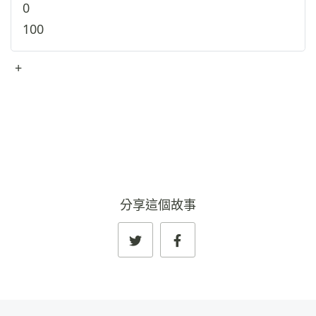
0
100
+
查看完整資料
→
分享這個故事