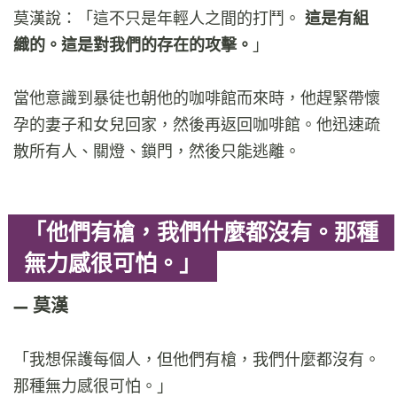
莫漢說：「這不只是年輕人之間的打鬥。
這是有組
織的。這是對我們的存在的攻擊。
」
當他意識到暴徒也朝他的咖啡館而來時，他趕緊帶懷
孕的妻子和女兒回家，然後再返回咖啡館。他迅速疏
散所有人、關燈、鎖門，然後只能逃離。
「他們有槍，我們什麼都沒有。那種
無力感很可怕。」
莫漢
「我想保護每個人，但他們有槍，我們什麼都沒有。
那種無力感很可怕。」