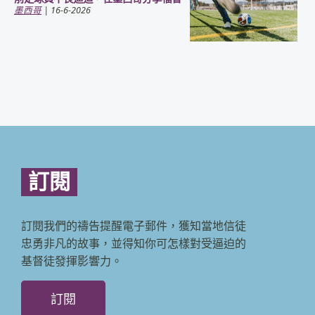
墨西哥
| 16-6-2026
訂閱
訂閱我們的禱告提醒電子郵件，獲知當地信徒
忠勇非凡的故事，並得知你可怎樣對受逼迫的
基督徒發揮影響力。
訂閱