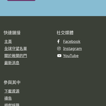
快速鏈接
社交媒體
主頁
Facebook
全球守望名單
Instagram
關於敞開的門
YouTube
最新消息
參與其中
下載資源
禱告
捐獻呼籲