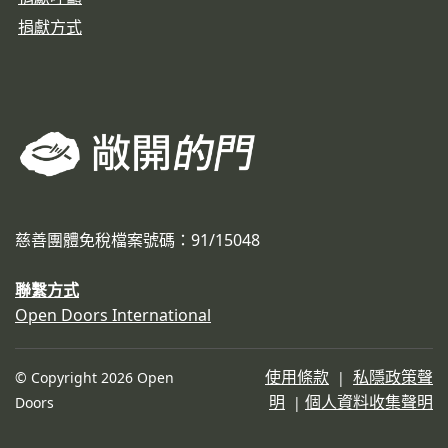
捐獻方式
慈善團體免稅檔案號碼：91/15048
聯繫方式
Open Doors International
使用條款
私隱政策聲
© Copyright 2026 Open
|
明
個人資料收集聲明
Doors
|