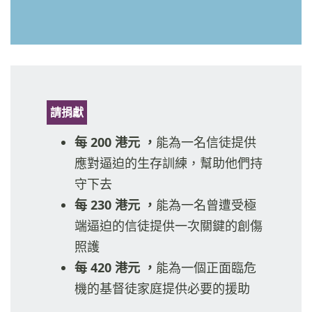
請捐獻
每 200 港元 ，
能為一名信徒提供
應對逼迫的生存訓練，幫助他們持
守下去
每 230 港元 ，
能為一名曾遭受極
端逼迫的信徒提供一次關鍵的創傷
照護
每 420 港元 ，
能為一個正面臨危
機的基督徒家庭提供必要的援助