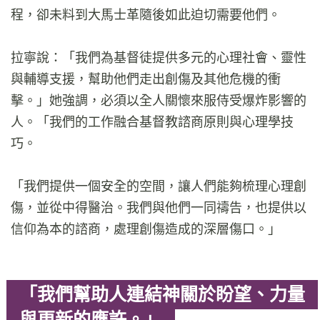
程，卻未料到大馬士革隨後如此迫切需要他們。
拉寧說：「我們為基督徒提供多元的心理社會、靈性
與輔導支援，幫助他們走出創傷及其他危機的衝
擊。」她強調，必須以全人關懷來服侍受爆炸影響的
人。「我們的工作融合基督教諮商原則與心理學技
巧。
「我們提供一個安全的空間，讓人們能夠梳理心理創
傷，並從中得醫治。我們與他們一同禱告，也提供以
信仰為本的諮商，處理創傷造成的深層傷口。」
「我們幫助人連結神關於盼望、力量
與更新的應許。」