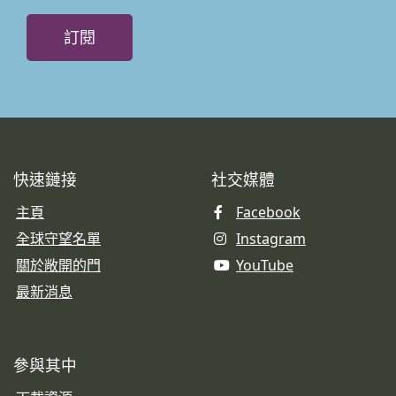
訂閱
快速鏈接
社交媒體
主頁
Facebook
全球守望名單
Instagram
關於敞開的門
YouTube
最新消息
參與其中