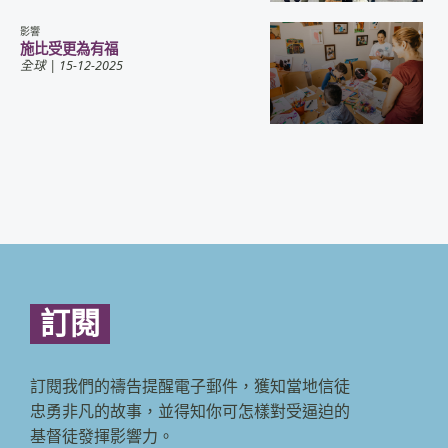
影響
施比受更為有福
全球
| 15-12-2025
訂閱
訂閱我們的禱告提醒電子郵件，獲知當地信徒
忠勇非凡的故事，並得知你可怎樣對受逼迫的
基督徒發揮影響力。