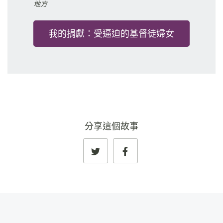
地方
我的捐獻：受逼迫的基督徒婦女
分享這個故事