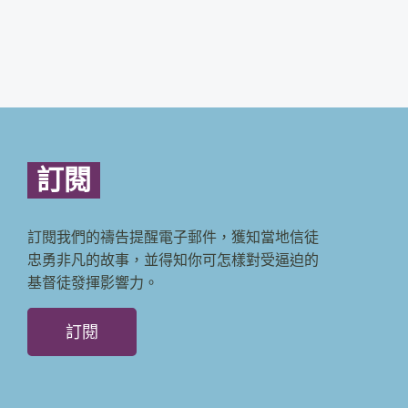
訂閱
訂閱我們的禱告提醒電子郵件，獲知當地信徒
忠勇非凡的故事，並得知你可怎樣對受逼迫的
基督徒發揮影響力。
訂閱