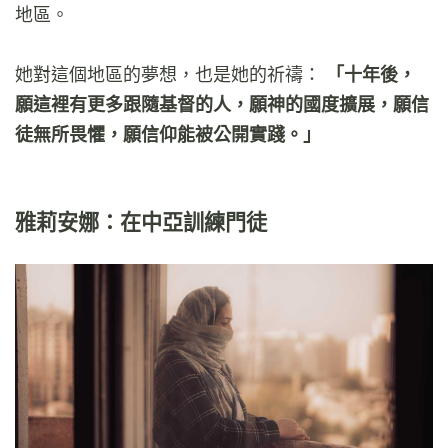
地區。
她對這個地區的夢想，也是她的祈禱：
「十年後，
願這裡有更多跟隨基督的人，願神的國度擴展，願信
徒無所畏懼，願信仰能被公開實踐。」
雅莉安娜：在中亞訓練門徒