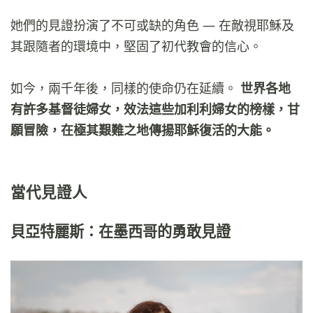
她們的見證扮演了不可或缺的角色 — 在敵視耶穌及
其跟隨者的環境中，堅固了初代教會的信心。
如今，兩千年後，同樣的使命仍在延續。
世界各地
有許多基督徒婦女，效法這些加利利婦女的榜樣，甘
願冒險，在極其艱難之地傳揚耶穌復活的大能。
當代見證人
貝亞特麗斯：在墨西哥的勇敢見證