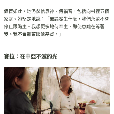
儘管如此，她仍然信靠神、傳福音，包括向村裡五個
家庭。她堅定地說：「無論發生什麼，我們永遠不會
停止跟隨主。我想更多地侍奉主，即使患難在等著
我。我不會離棄耶穌基督。」
賽拉：在中亞不滅的光