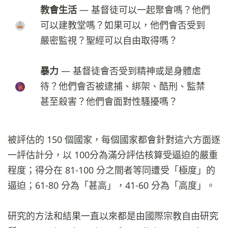
教會生活
— 基督徒可以一起聚會嗎？他們
可以建教堂嗎？如果可以，他們會否受到
嚴密監視？聖經可以自由取得嗎？
暴力
— 基督徒會否受到精神或是身體虐
待？他們會否被逮捕、綁架、酷刑、監禁
甚至殺害？他們會面對性騷擾嗎？
被評估的 150 個國家，每個國家都會針對這六方面逐
一評估計分，以 100分為滿分評估核算受逼迫的嚴重
程度；得分在 81-100 分之間者等同遭受「極度」的
逼迫；61-80 分為「甚高」，41-60 分為「高度」。
研究的方法和結果一直以來都是由國際宗教自由研究