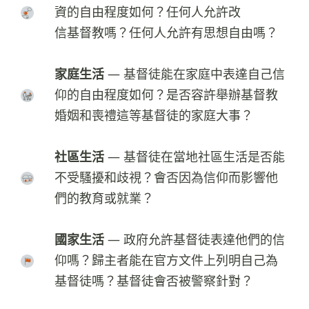
資的自由程度如何？任何人允許改
信基督教嗎？任何人允許有思想自由嗎？
家庭生活
— 基督徒能在家庭中表達自己信
仰的自由程度如何？是否容許舉辦基督教
婚姻和喪禮這等基督徒的家庭大事？
社區生活
— 基督徒在當地社區生活是否能
不受騷擾和歧視？會否因為信仰而影響他
們的教育或就業？
國家生活
— 政府允許基督徒表達他們的信
仰嗎？歸主者能在官方文件上列明自己為
基督徒嗎？基督徒會否被警察針對？