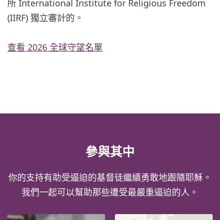
所 International Institute for Religious Freedom
(IIRF) 獨立審計的。
查看 2026 全球守望名單
參與其中
你的支持有助受逼迫的基督徒繼續勇敢地跟隨耶穌。
我們一起可以幫助那些遭受最嚴重逼迫的人。