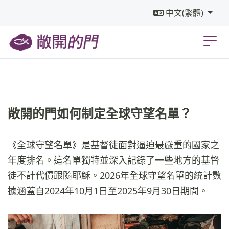
中文(繁體)
敞開的門如何制定全球守望名單？
《全球守望名單》是基督徒面對逼迫最嚴重的國家之
年度排名。這名單獨特並深入記錄了一些地方的基督
徒不計代價跟隨耶穌。2026年全球守望名單的統計數
據涵蓋自2024年10月1日至2025年9月30日期間。