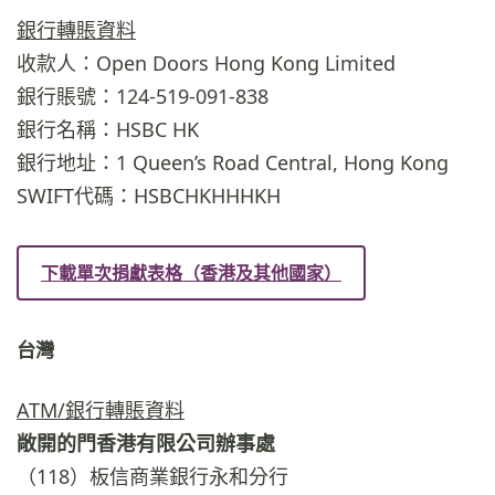
銀行轉賬資料
收款人：Open Doors Hong Kong Limited
銀行賬號：124-519-091-838
銀行名稱：HSBC HK
銀行地址：1 Queen’s Road Central, Hong Kong
SWIFT代碼：HSBCHKHHHKH
下載單次捐獻表格（香港及其他國家）
台灣
ATM/銀行轉賬資料
敞開的門香港有限公司辦事處
（118）板信商業銀行永和分行