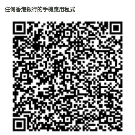
任何香港銀行的手機應用程式