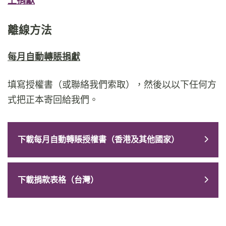
離線方法
每月自動轉賬捐
獻
填寫授權書（或聯絡我們索取），然後以以下任何方
式把正本寄回給我們。
下載每月自動轉賬授權書（香港及其他國家）
下載捐款表格（台灣）