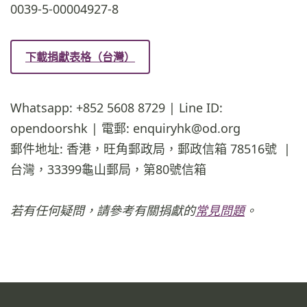
0039-5-00004927-8
下載捐獻表格（台灣）
Whatsapp: +852 5608 8729 | Line ID:
opendoorshk | 電郵: enquiryhk@od.org
郵件地址: 香港，旺角郵政局，郵政信箱 78516號 |
台灣，33399龜山郵局，第80號信箱
若有任何疑問，請參考有關捐獻的
常見問題
。