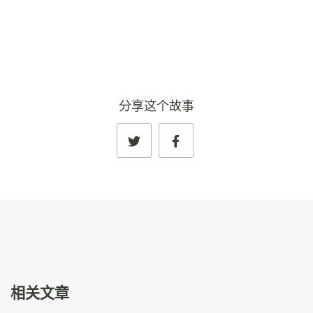
查看完整资料
→
分享这个故事
相关文章