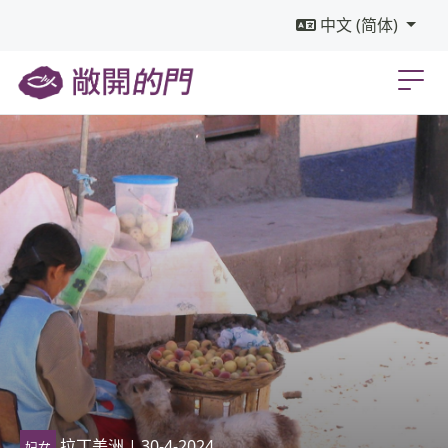
中文 (简体)
拉丁美洲
| 30-4-2024
妇女