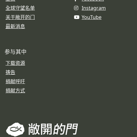
全球守望名单
Instagram
关于敞开的门
YouTube
最新消息
参与其中
下载资源
祷告
捐献呼吁
捐献方式