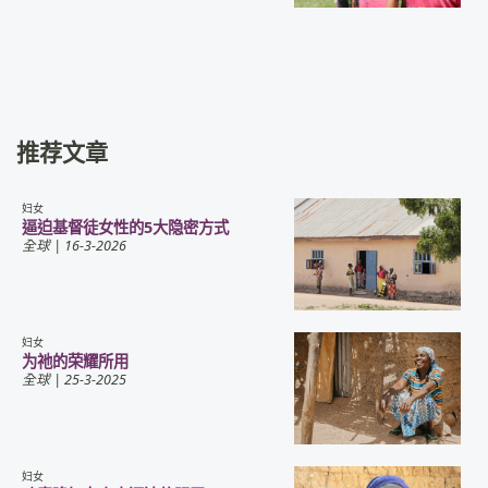
推荐文章
妇女
逼迫基督徒女性的5大隐密方式
全球
| 16-3-2026
妇女
为祂的荣耀所用
全球
| 25-3-2025
妇女