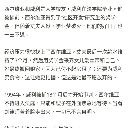
西尔维亚和威利是大学校友，威利在法学院毕业。他
被捕前，西尔维亚得到了“社区开发”研究生的奖学
金，但随着丈夫入狱，学业梦破灭，他们的好日子也
一去不返。
经济压力很快找上了西尔维亚。丈夫最后一次薪水维
持了3个月，然后用奖学金来养女儿爱丝蒂和自己。
她最终搬回娘家，因为已付不起房租了；还要为威利
买食物，这让她更拮据，但这是她最不愿放弃的。
1994年，威利被捕18个月后才开始审判，西尔维亚
不得进入法庭，只能和嫂子在外面焦急地等待。当看
到律师苦着脸走出来，一切已不言自明。