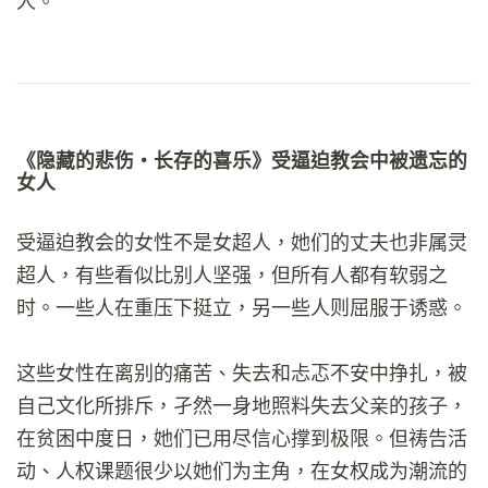
人。”
《隐藏的悲伤‧长存的喜乐》受逼迫教会中被遗忘的
女人
受逼迫教会的女性不是女超人，她们的丈夫也非属灵
超人，有些看似比别人坚强，但所有人都有软弱之
时。一些人在重压下挺立，另一些人则屈服于诱惑。
这些女性在离别的痛苦、失去和忐忑不安中挣扎，被
自己文化所排斥，孑然一身地照料失去父亲的孩子，
在贫困中度日，她们已用尽信心撑到极限。但祷告活
动、人权课题很少以她们为主角，在女权成为潮流的