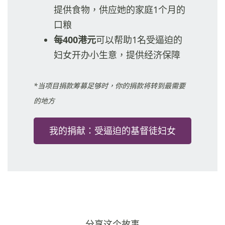
提供食物，供应她的家庭1个月的
口粮
每400港元
可以帮助1名受逼迫的
妇女开办小生意，提供经济保障
*当项目捐款筹募足够时，你的捐款将转到最需要
的地方
我的捐献：受逼迫的基督徒妇女
分享这个故事