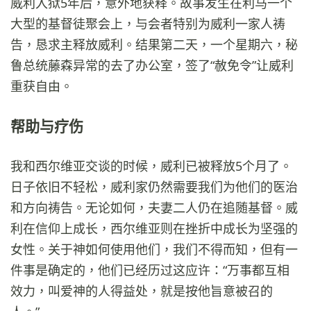
威利入狱5年后，意外地获释。故事发生在利马一个
大型的基督徒聚会上，与会者特别为威利一家人祷
告，恳求主释放威利。结果第二天，一个星期六，秘
鲁总统藤森异常的去了办公室，签了“赦免令”让威利
重获自由。
帮助与疗伤
我和西尔维亚交谈的时候，威利已被释放5个月了。
日子依旧不轻松，威利家仍然需要我们为他们的医治
和方向祷告。无论如何，夫妻二人仍在追随基督。威
利在信仰上成长，西尔维亚则在挫折中成长为坚强的
女性。关于神如何使用他们，我们不得而知，但有一
件事是确定的，他们已经历过这应许：“万事都互相
效力，叫爱神的人得益处，就是按他旨意被召的