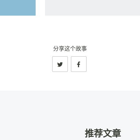
分享这个故事
推荐文章