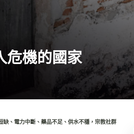
入危機的國家
短缺、電力中斷、藥品不足、供水不穩，宗教社群