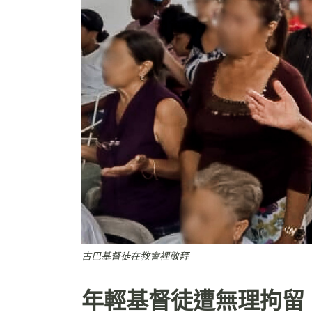
古巴基督徒在教會裡敬拜
年輕基督徒遭無理拘留