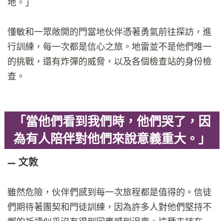
地。」
懂敏和一眾敞開的門當地伙伴憑著勇氣前往探訪，進
行訓練，每一次都是信心之旅。地雷並不是他們唯一
的挑戰，還有炸彈的威脅，以及各個檢查站的身份檢
查。
「當他們看到我們時，他們哭了，因
為有人陪伴對他們來說意義重大。」
文敦
雖然危險，伙伴們感到每一次旅程都是值得的。信徒
們期待著團契和門徒訓練，因為許多人對他們堅持不