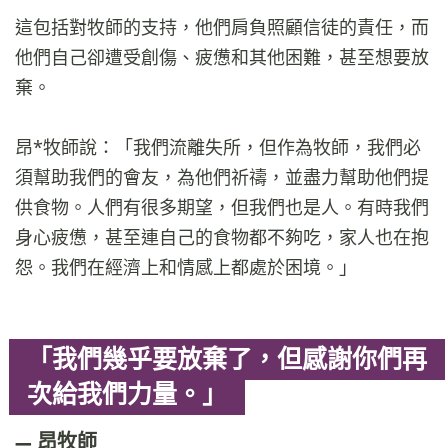
這包括對牧師的支持，他們肩負照顧信徒的責任，而
他們自己卻遭受創傷、疲憊和其他困難，甚至想要放
棄。
昂*牧師說：「我們流離失所，但作為牧師，我們必
須幫助我們的會友，為他們祈禱，並盡力幫助他們提
供食物。人們有很多期望，但我們也是人。有時我們
身心疲憊，甚至連自己的食物都不夠吃，家人也在抱
怨。我們在經濟上和情感上都處於困境。」
「我們幾乎要放棄了，但感謝你們再
次給我們力量。」
昂牧師