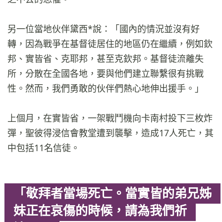
另一位當地伙伴黛西*說：「國內的情況並沒有好
轉，因為戰爭在基督徒居住的地區仍在繼續，例如欽
邦、實皆省、克耶邦，甚至克欽邦。基督徒流離失
所，分散在全國各地，要與他們建立聯繫很有挑戰
性。然而，我們勇敢的伙伴們熱心地伸出援手。」
上個月，在實皆省，一架戰鬥機向卡南村投下三枚炸
彈，聖彼得浸信會教堂遭到襲擊，造成17人死亡，其
中包括11名信徒。
「敬拜者當場死亡。當實皆的弟兄姊
妹正在哀傷的時候，請為我們祈