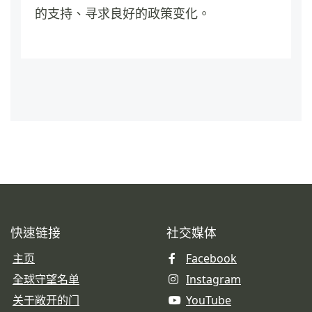
的支持、寻求良好的政策变化。
快速链接
社交媒体
主页
Facebook
全球守望名单
Instagram
关于敞开的门
YouTube