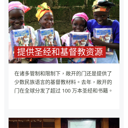
提供圣经和基督教资源
在诸多管制和限制下，敞开的门还是提供了
少数民族语言的基督教材料。去年，敞开的
门在全球分发了超过 100 万本圣经和书籍。