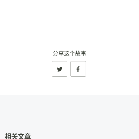
查看完整资料
→
分享这个故事
相关文章