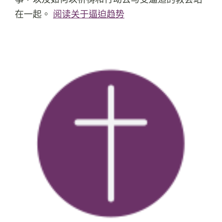
在一起。
阅读关于逼迫趋势