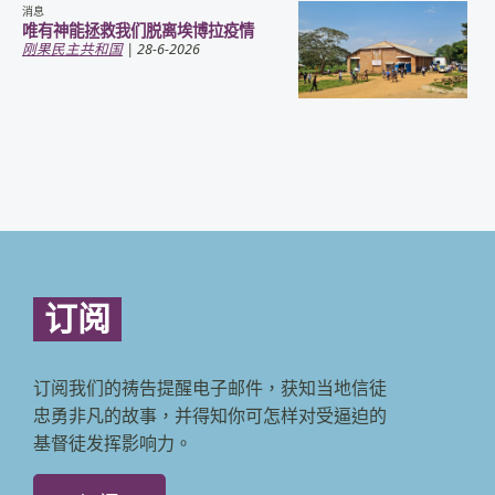
消息
唯有神能拯救我们脱离埃博拉疫情
刚果民主共和国
| 28-6-2026
订阅
订阅我们的祷告提醒电子邮件，获知当地信徒
忠勇非凡的故事，并得知你可怎样对受逼迫的
基督徒发挥影响力。