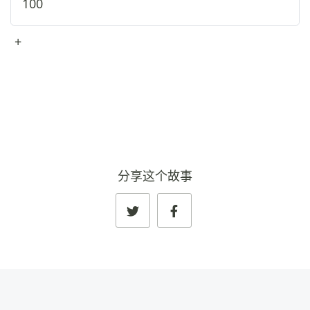
100
+
查看完整资料
→
分享这个故事