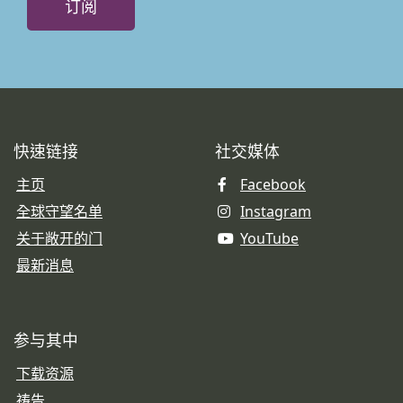
订阅
快速链接
社交媒体
主页
Facebook
全球守望名单
Instagram
关于敞开的门
YouTube
最新消息
参与其中
下载资源
祷告