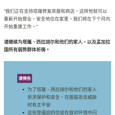
“我们正在支持塔蓬修复房屋和商店，这样他就可以
重新开始营业，安全地住在家里。我们将在下个月内
开始重建工作。“
请继续为塔蓬、西拉胡尔和他们的家人，以及孟加拉
国所有弱势群体祈祷。
请祷告
为了塔蓬、西拉胡尔和他们的家人
祈求保护和安全，在面临攻击威胁
时有主平安
这些受逼迫的信徒在敌对环境中闪