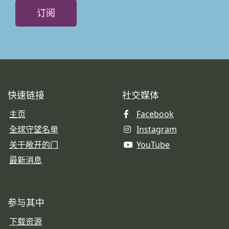
订阅
快速链接
社交媒体
主页
Facebook
全球守望名单
Instagram
关于敞开的门
YouTube
最新消息
参与其中
下载资源