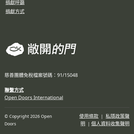
捐獻呼籲
捐獻方式
慈善團體免稅檔案號碼：91/15048
聯繫方式
Open Doors International
使用條款
私隱政策聲
© Copyright 2026 Open
|
明
個人資料收集聲明
Doors
|