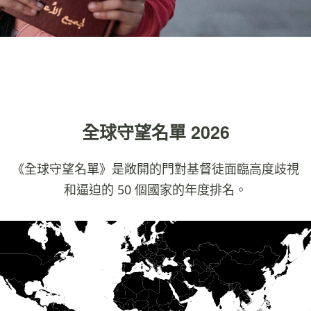
全球守望名單 2026
《全球守望名單》是敞開的門對基督徒面臨高度歧視
和逼迫的 50 個國家的年度排名。