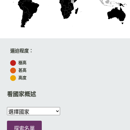
高度
甚高
極高
逼迫程度：
極高
甚高
高度
看國家概述
探索名單