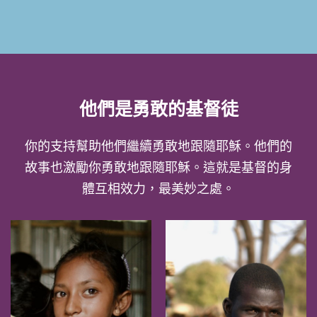
他們是勇敢的基督徒
你的支持幫助他們繼續勇敢地跟隨耶穌。他們的
故事也激勵你勇敢地跟隨耶穌。這就是基督的身
體互相效力，最美妙之處。