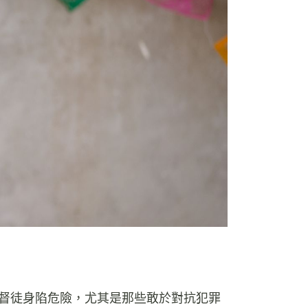
督徒身陷危險，尤其是那些敢於對抗犯罪