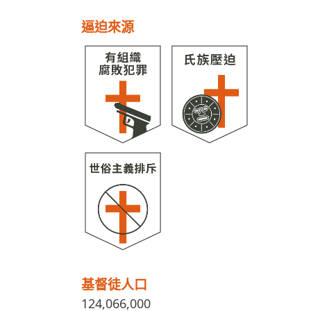
逼迫來源
基督徒人口
124,066,000