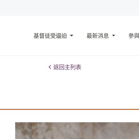
基督徒受逼迫
最新消息
參
返回主列表