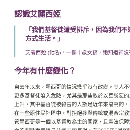
認識艾麗西婭
「我們基督徒遭受排斥，因為我們不
方式生活。」
艾麗西婭 (化名)，一個十歲女孩，她知道神
今年有什麼變化？
自去年以來，墨西哥的情況幾乎沒有改變。令人不
更多基督徒陷入危險，尤其是那些敢於以善勝惡的
上升，其中基督徒被殺害的人數是近年來最高的，以
在一些原住民社區中，對拒絕參與傳統或混合宗教
管墨西哥是一個以基督教為主的國家，且憲法保障