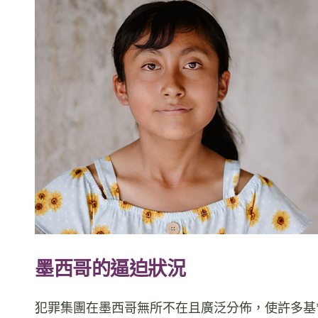
墨西哥的逼迫狀況
犯罪集團在墨西哥無所不在且廣泛分佈，使許多基